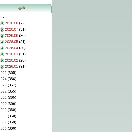
書庫
2026
2026/08
(7)
2026/07
(31)
2026/06
(30)
2026/05
(31)
2026/04
(30)
2026/03
(31)
2026/02
(28)
2026/01
(31)
2025
(365)
2024
(366)
2023
(357)
2022
(365)
2021
(365)
2020
(366)
2019
(360)
2018
(360)
2017
(359)
2016
(360)