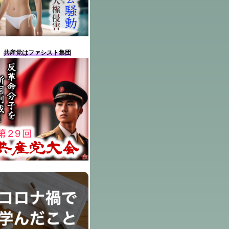
共産党はファシスト集団