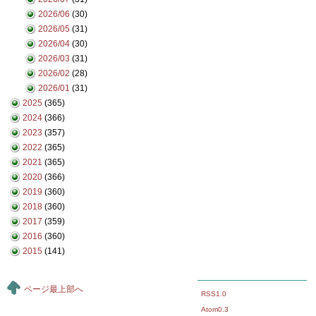
2026/06
(30)
2026/05
(31)
2026/04
(30)
2026/03
(31)
2026/02
(28)
2026/01
(31)
2025
(365)
2024
(366)
2023
(357)
2022
(365)
2021
(365)
2020
(366)
2019
(360)
2018
(360)
2017
(359)
2016
(360)
2015
(141)
ページ最上部へ
RSS1.0
Atom0.3