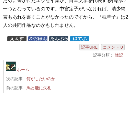
ために書かれたエッセイ集が、日本文学を代表する作品の
一つとなっているのです。中宮定子がいなければ、清少納
言もあれを書くことがなかったのですから、『枕草子』は2
人の共同作品なのかもしれません。
記事URL
コメント 0
記事分類：
雑記
ホーム
次の記事
何がしたいのか
前の記事
馬と鹿に失礼