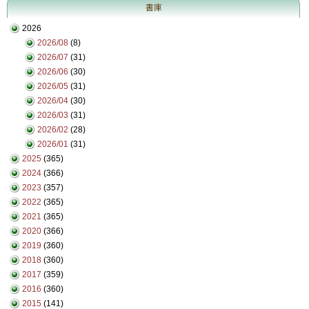
書庫
2026
2026/08
(8)
2026/07
(31)
2026/06
(30)
2026/05
(31)
2026/04
(30)
2026/03
(31)
2026/02
(28)
2026/01
(31)
2025
(365)
2024
(366)
2023
(357)
2022
(365)
2021
(365)
2020
(366)
2019
(360)
2018
(360)
2017
(359)
2016
(360)
2015
(141)