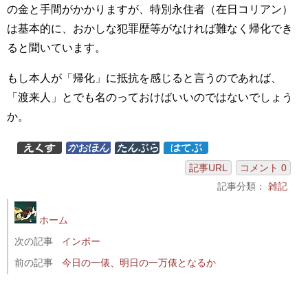
の金と手間がかかりますが、特別永住者（在日コリアン）
は基本的に、おかしな犯罪歴等がなければ難なく帰化でき
ると聞いています。
もし本人が「帰化」に抵抗を感じると言うのであれば、
「渡来人」とでも名のっておけばいいのではないでしょう
か。
記事URL
コメント 0
記事分類：
雑記
ホーム
次の記事
インボー
前の記事
今日の一俵、明日の一万俵となるか