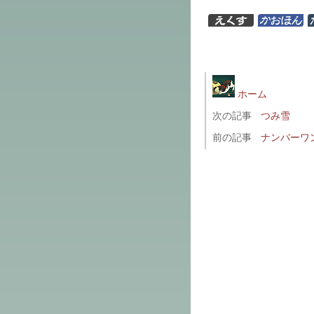
ホーム
次の記事
つみ雪
前の記事
ナンバーワ