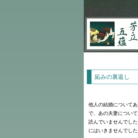
芳立五蘊
妬みの裏返し
他人の結婚についてあ
で、あの夫妻について
読んでいませんでした
にはいきませんでした