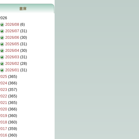
書庫
2026
2026/08
(6)
2026/07
(31)
2026/06
(30)
2026/05
(31)
2026/04
(30)
2026/03
(31)
2026/02
(28)
2026/01
(31)
2025
(365)
2024
(366)
2023
(357)
2022
(365)
2021
(365)
2020
(366)
2019
(360)
2018
(360)
2017
(359)
2016
(360)