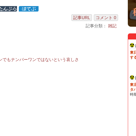
記事URL
コメント 0
記事分類：
雑記
ンでもナンバーワンではないという哀しさ