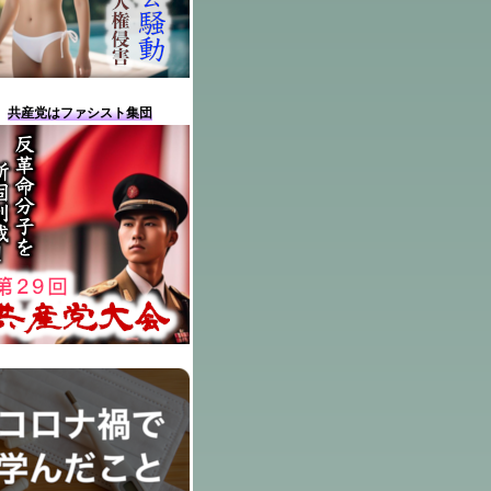
共産党はファシスト集団