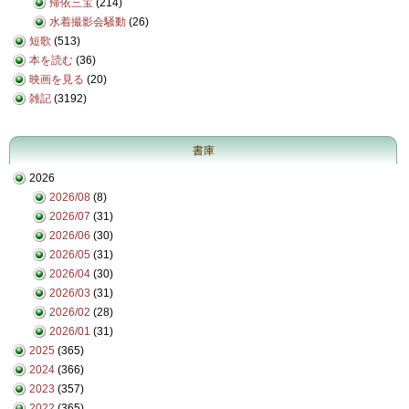
帰依三宝
(214)
水着撮影会騒動
(26)
短歌
(513)
本を読む
(36)
映画を見る
(20)
雑記
(3192)
書庫
2026
2026/08
(8)
2026/07
(31)
2026/06
(30)
2026/05
(31)
2026/04
(30)
2026/03
(31)
2026/02
(28)
2026/01
(31)
2025
(365)
2024
(366)
2023
(357)
2022
(365)