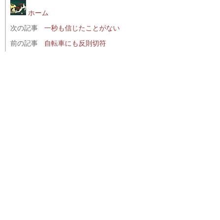
ホーム
次の記事
一秒も信じたことがない
前の記事
自転車にも反則切符