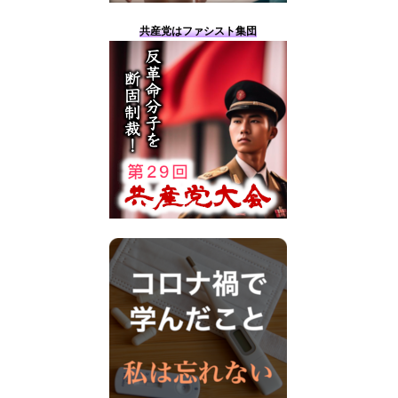
共産党はファシスト集団