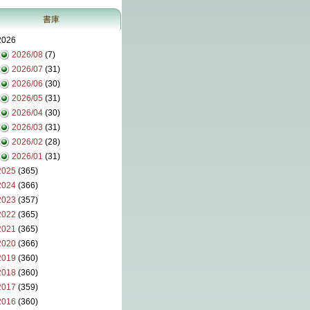
書庫
2026
2026/08
(7)
2026/07
(31)
2026/06
(30)
2026/05
(31)
2026/04
(30)
2026/03
(31)
2026/02
(28)
2026/01
(31)
2025
(365)
2024
(366)
2023
(357)
2022
(365)
2021
(365)
2020
(366)
2019
(360)
2018
(360)
2017
(359)
2016
(360)