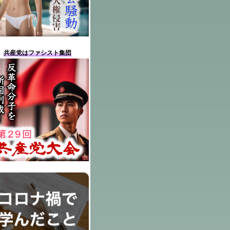
共産党はファシスト集団