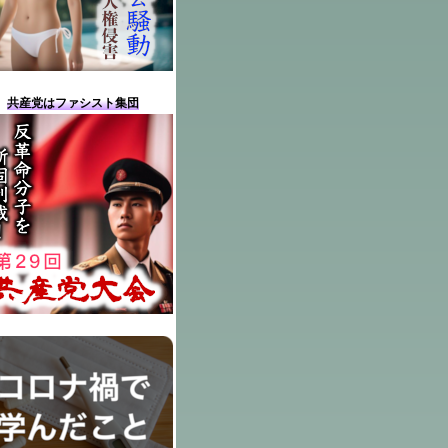
共産党はファシスト集団