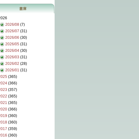
書庫
2026
2026/08
(7)
2026/07
(31)
2026/06
(30)
2026/05
(31)
2026/04
(30)
2026/03
(31)
2026/02
(28)
2026/01
(31)
2025
(365)
2024
(366)
2023
(357)
2022
(365)
2021
(365)
2020
(366)
2019
(360)
2018
(360)
2017
(359)
2016
(360)