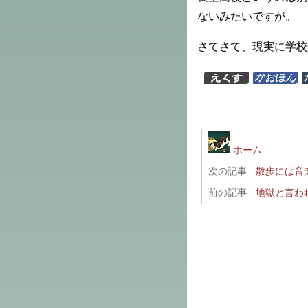
ないみたいですが。
さてさて、現実に学校
ホーム
次の記事
散歩には音
前の記事
地獄と言わ