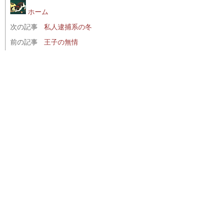
ホーム
次の記事
私人逮捕系の冬
前の記事
王子の無情