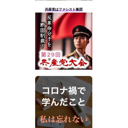
共産党はファシスト集団