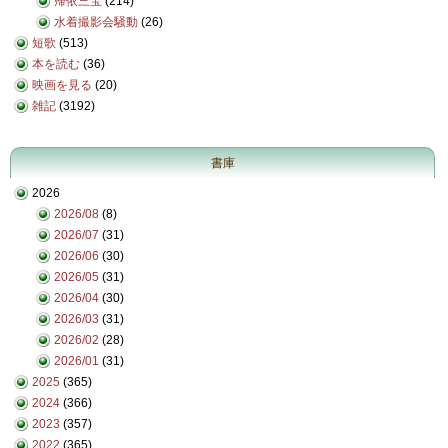
帰依三宝
(214)
水着撮影会騒動
(26)
短歌
(513)
本を読む
(36)
映画を見る
(20)
雑記
(3192)
書庫
2026
2026/08
(8)
2026/07
(31)
2026/06
(30)
2026/05
(31)
2026/04
(30)
2026/03
(31)
2026/02
(28)
2026/01
(31)
2025
(365)
2024
(366)
2023
(357)
2022
(365)