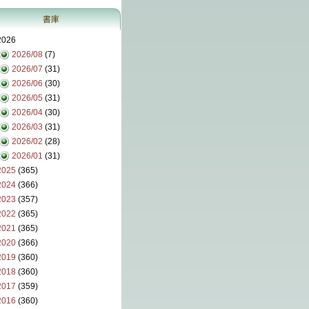
書庫
2026
2026/08
(7)
2026/07
(31)
2026/06
(30)
2026/05
(31)
2026/04
(30)
2026/03
(31)
2026/02
(28)
2026/01
(31)
2025
(365)
2024
(366)
2023
(357)
2022
(365)
2021
(365)
2020
(366)
2019
(360)
2018
(360)
2017
(359)
2016
(360)