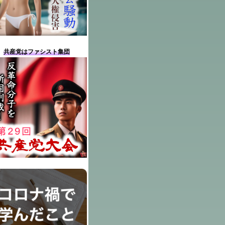
共産党はファシスト集団