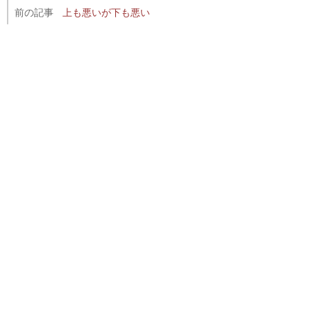
前の記事
上も悪いが下も悪い