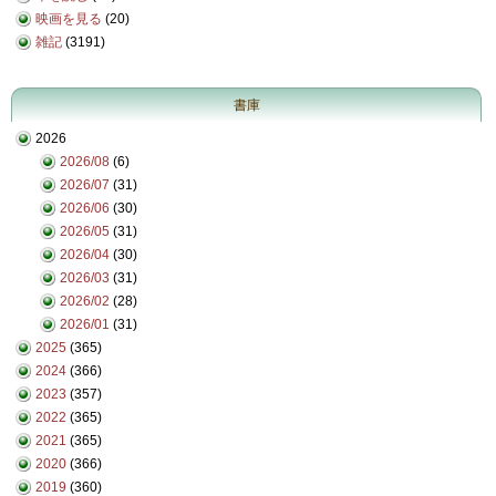
映画を見る
(20)
雑記
(3191)
書庫
2026
2026/08
(6)
2026/07
(31)
2026/06
(30)
2026/05
(31)
2026/04
(30)
2026/03
(31)
2026/02
(28)
2026/01
(31)
2025
(365)
2024
(366)
2023
(357)
2022
(365)
2021
(365)
2020
(366)
2019
(360)