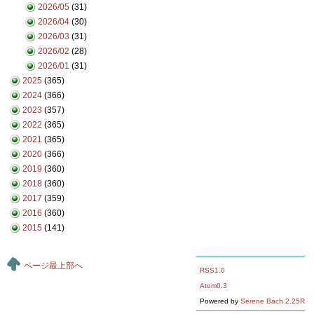
2026/05
(31)
2026/04
(30)
2026/03
(31)
2026/02
(28)
2026/01
(31)
2025
(365)
2024
(366)
2023
(357)
2022
(365)
2021
(365)
2020
(366)
2019
(360)
2018
(360)
2017
(359)
2016
(360)
2015
(141)
ページ最上部へ
RSS1.0
Atom0.3
Powered by
Serene Bach 2.25R