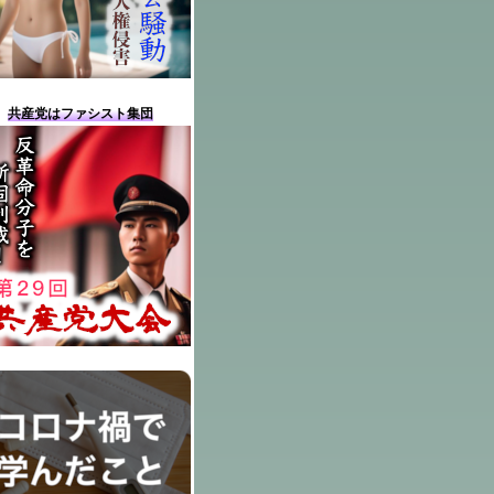
共産党はファシスト集団