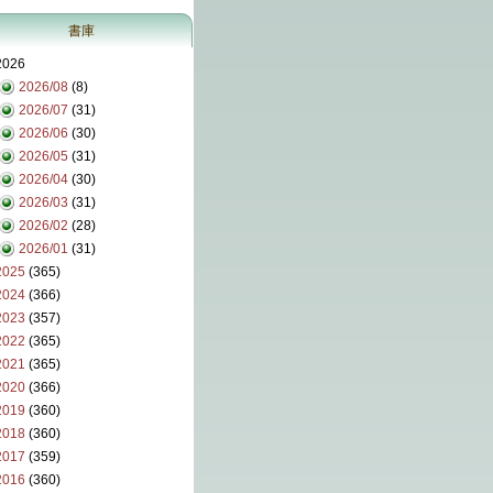
書庫
2026
2026/08
(8)
2026/07
(31)
2026/06
(30)
2026/05
(31)
2026/04
(30)
2026/03
(31)
2026/02
(28)
2026/01
(31)
2025
(365)
2024
(366)
2023
(357)
2022
(365)
2021
(365)
2020
(366)
2019
(360)
2018
(360)
2017
(359)
2016
(360)