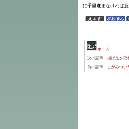
に千里進まなければ意
ホーム
次の記事
揚げ足を取
前の記事
しがみつい