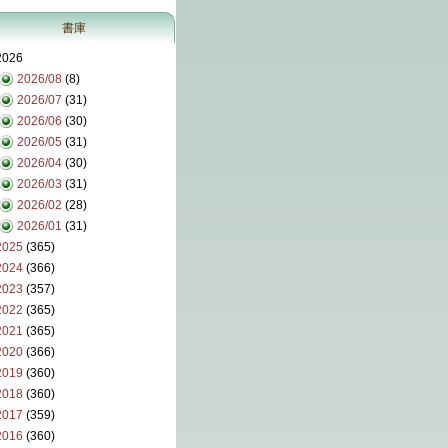
書庫
2026
2026/08
(8)
2026/07
(31)
2026/06
(30)
2026/05
(31)
2026/04
(30)
2026/03
(31)
2026/02
(28)
2026/01
(31)
2025
(365)
2024
(366)
2023
(357)
2022
(365)
2021
(365)
2020
(366)
2019
(360)
2018
(360)
2017
(359)
2016
(360)