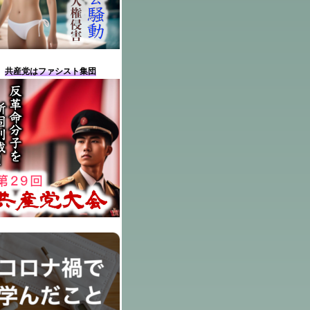
共産党はファシスト集団