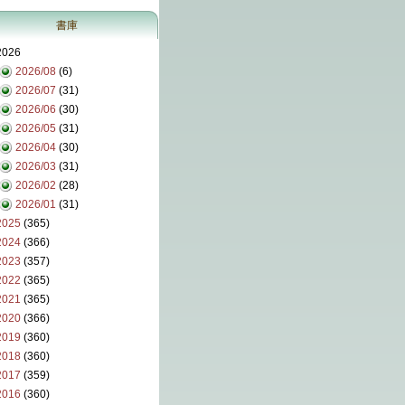
書庫
2026
2026/08
(6)
2026/07
(31)
2026/06
(30)
2026/05
(31)
2026/04
(30)
2026/03
(31)
2026/02
(28)
2026/01
(31)
2025
(365)
2024
(366)
2023
(357)
2022
(365)
2021
(365)
2020
(366)
2019
(360)
2018
(360)
2017
(359)
2016
(360)