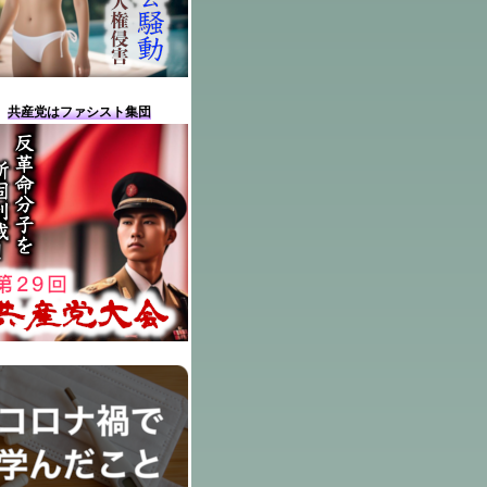
共産党はファシスト集団