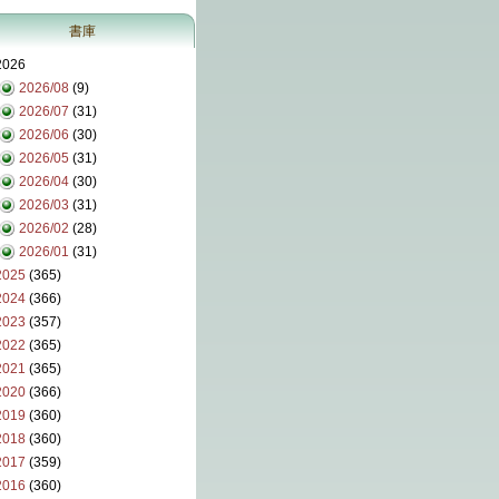
書庫
2026
2026/08
(9)
2026/07
(31)
2026/06
(30)
2026/05
(31)
2026/04
(30)
2026/03
(31)
2026/02
(28)
2026/01
(31)
2025
(365)
2024
(366)
2023
(357)
2022
(365)
2021
(365)
2020
(366)
2019
(360)
2018
(360)
2017
(359)
2016
(360)