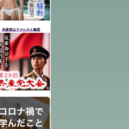
共産党はファシスト集団