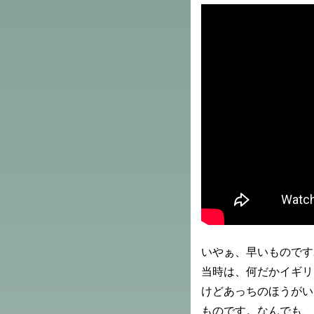
いやぁ、早いものです
当時は、何だかイギリ
けどあっちのほうがい
ものです。なんでも、