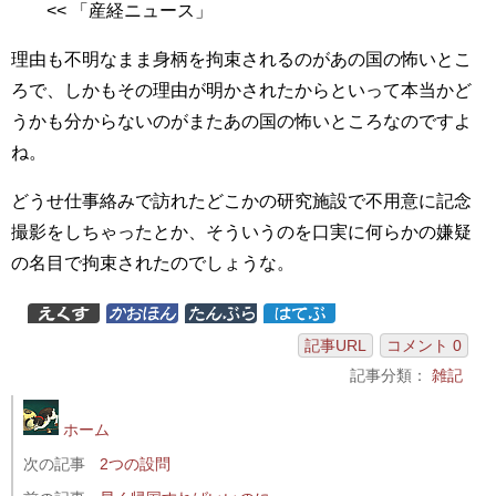
<< 「産経ニュース」
理由も不明なまま身柄を拘束されるのがあの国の怖いとこ
ろで、しかもその理由が明かされたからといって本当かど
うかも分からないのがまたあの国の怖いところなのですよ
ね。
どうせ仕事絡みで訪れたどこかの研究施設で不用意に記念
撮影をしちゃったとか、そういうのを口実に何らかの嫌疑
の名目で拘束されたのでしょうな。
記事URL
コメント 0
記事分類：
雑記
ホーム
次の記事
2つの設問