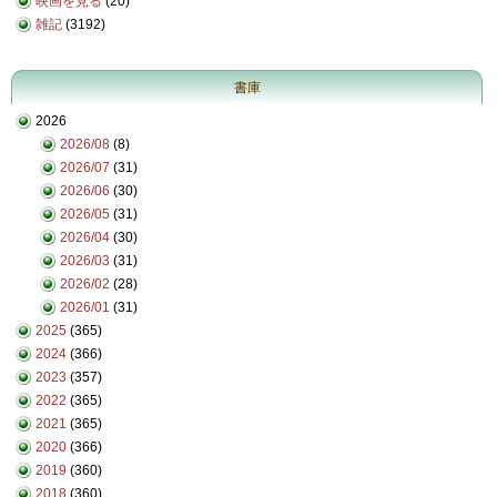
映画を見る
(20)
雑記
(3192)
書庫
2026
2026/08
(8)
2026/07
(31)
2026/06
(30)
2026/05
(31)
2026/04
(30)
2026/03
(31)
2026/02
(28)
2026/01
(31)
2025
(365)
2024
(366)
2023
(357)
2022
(365)
2021
(365)
2020
(366)
2019
(360)
2018
(360)