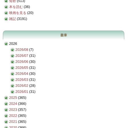
短歌
(513)
本を読む
(36)
映画を見る
(20)
雑記
(3191)
書庫
2026
2026/08
(7)
2026/07
(31)
2026/06
(30)
2026/05
(31)
2026/04
(30)
2026/03
(31)
2026/02
(28)
2026/01
(31)
2025
(365)
2024
(366)
2023
(357)
2022
(365)
2021
(365)
2020
(366)