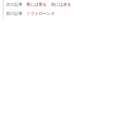
次の記事
青には青を、赤には赤を
前の記事
ソフトローンチ