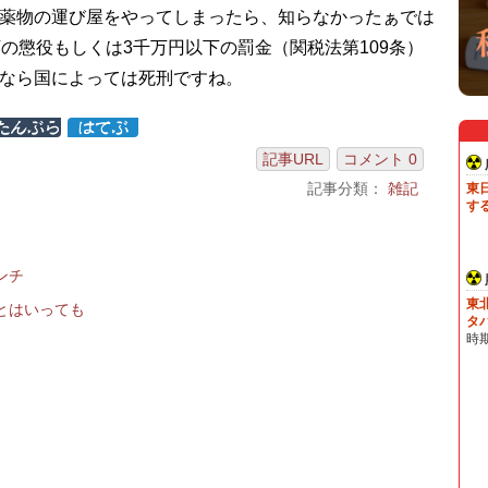
薬物の運び屋をやってしまったら、知らなかったぁでは
下の懲役もしくは3千万円以下の罰金（関税法第109条）
なら国によっては死刑ですね。
記事URL
コメント 0
記事分類：
雑記
ンチ
とはいっても