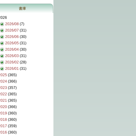
書庫
2026
2026/08
(7)
2026/07
(31)
2026/06
(30)
2026/05
(31)
2026/04
(30)
2026/03
(31)
2026/02
(28)
2026/01
(31)
2025
(365)
2024
(366)
2023
(357)
2022
(365)
2021
(365)
2020
(366)
2019
(360)
2018
(360)
2017
(359)
2016
(360)