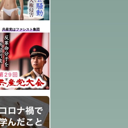
共産党はファシスト集団