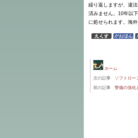
繰り返しますが、違法
済みません。10年以
に処せられます。海外
ホーム
次の記事
ソフトロー
前の記事
警備の強化