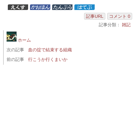
記事URL
コメント 0
記事分類：
雑記
ホーム
次の記事
血の掟で結束する組織
前の記事
行こうか行くまいか