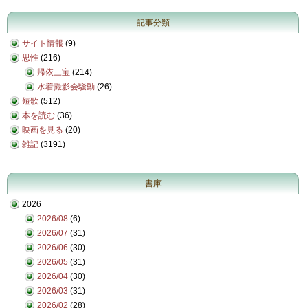
記事分類
サイト情報
(9)
思惟
(216)
帰依三宝
(214)
水着撮影会騒動
(26)
短歌
(512)
本を読む
(36)
映画を見る
(20)
雑記
(3191)
書庫
2026
2026/08
(6)
2026/07
(31)
2026/06
(30)
2026/05
(31)
2026/04
(30)
2026/03
(31)
2026/02
(28)