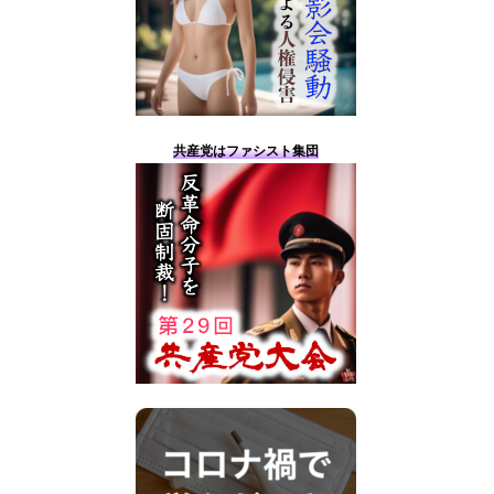
共産党はファシスト集団