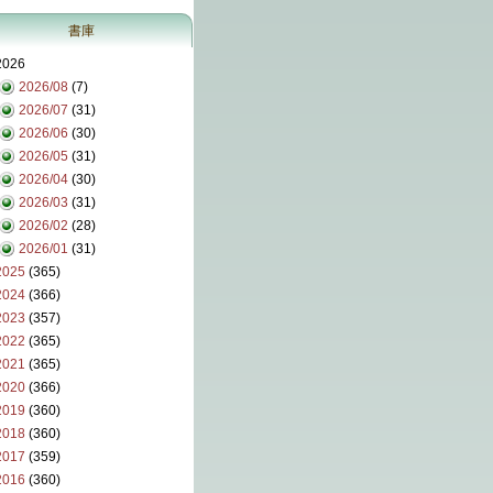
書庫
2026
2026/08
(7)
2026/07
(31)
2026/06
(30)
2026/05
(31)
2026/04
(30)
2026/03
(31)
2026/02
(28)
2026/01
(31)
2025
(365)
2024
(366)
2023
(357)
2022
(365)
2021
(365)
2020
(366)
2019
(360)
2018
(360)
2017
(359)
2016
(360)