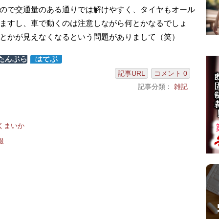
ので交通量のある通りでは解けやすく、タイヤもオール
ますし、車で動くのは注意しながら何とかなるでしょ
とかが見えなくなるという問題がありまして（笑）
記事URL
コメント 0
記事分類：
雑記
くまいか
報