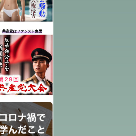
共産党はファシスト集団