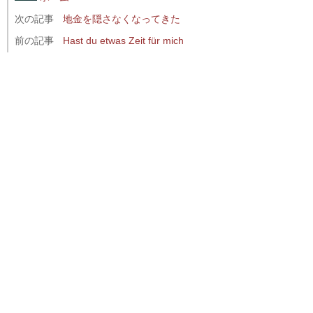
次の記事
地金を隠さなくなってきた
前の記事
Hast du etwas Zeit für mich