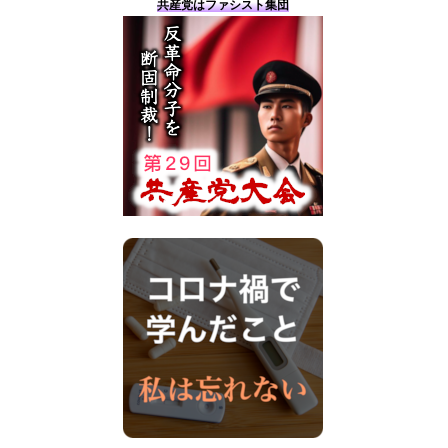
共産党はファシスト集団