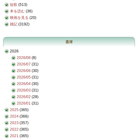
短歌
(513)
本を読む
(36)
映画を見る
(20)
雑記
(3192)
書庫
2026
2026/08
(8)
2026/07
(31)
2026/06
(30)
2026/05
(31)
2026/04
(30)
2026/03
(31)
2026/02
(28)
2026/01
(31)
2025
(365)
2024
(366)
2023
(357)
2022
(365)
2021
(365)