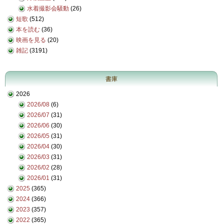
水着撮影会騒動
(26)
短歌
(512)
本を読む
(36)
映画を見る
(20)
雑記
(3191)
書庫
2026
2026/08
(6)
2026/07
(31)
2026/06
(30)
2026/05
(31)
2026/04
(30)
2026/03
(31)
2026/02
(28)
2026/01
(31)
2025
(365)
2024
(366)
2023
(357)
2022
(365)