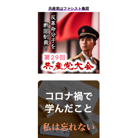
共産党はファシスト集団