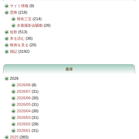
サイト情報
(9)
思惟
(216)
帰依三宝
(214)
水着撮影会騒動
(26)
短歌
(513)
本を読む
(36)
映画を見る
(20)
雑記
(3192)
書庫
2026
2026/08
(8)
2026/07
(31)
2026/06
(30)
2026/05
(31)
2026/04
(30)
2026/03
(31)
2026/02
(28)
2026/01
(31)
2025
(365)