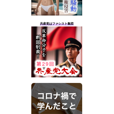
共産党はファシスト集団