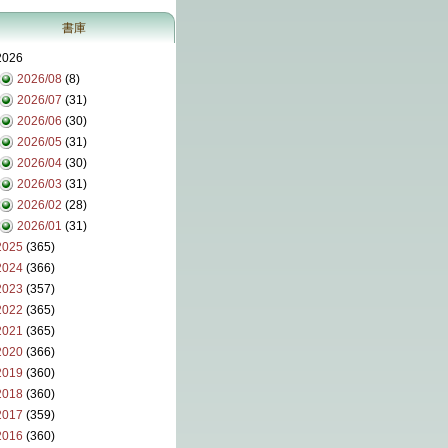
書庫
2026
2026/08
(8)
2026/07
(31)
2026/06
(30)
2026/05
(31)
2026/04
(30)
2026/03
(31)
2026/02
(28)
2026/01
(31)
2025
(365)
2024
(366)
2023
(357)
2022
(365)
2021
(365)
2020
(366)
2019
(360)
2018
(360)
2017
(359)
2016
(360)