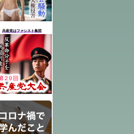
共産党はファシスト集団