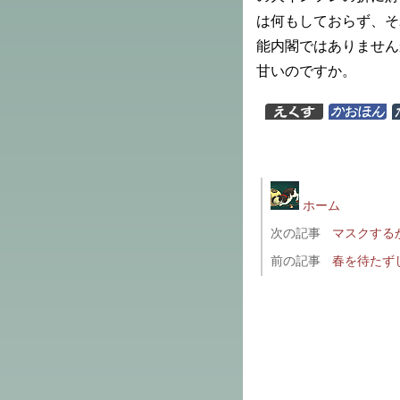
は何もしておらず、そ
能内閣ではありません
甘いのですか。
ホーム
次の記事
マスクする
前の記事
春を待たず