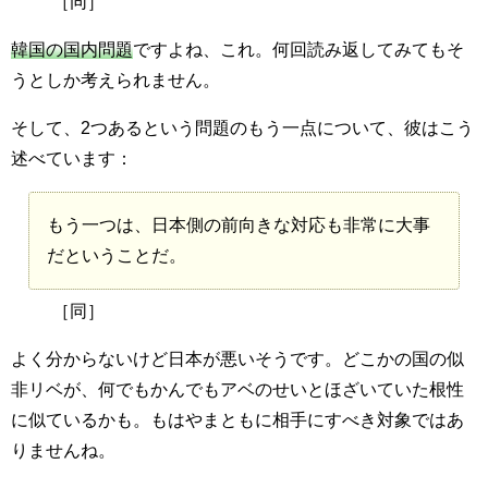
［同］
韓国の国内問題
ですよね、これ。何回読み返してみてもそ
うとしか考えられません。
そして、2つあるという問題のもう一点について、彼はこう
述べています：
もう一つは、日本側の前向きな対応も非常に大事
だということだ。
［同］
よく分からないけど日本が悪いそうです。どこかの国の似
非リベが、何でもかんでもアベのせいとほざいていた根性
に似ているかも。もはやまともに相手にすべき対象ではあ
りませんね。