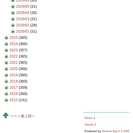
2026/06
(30)
2026/05
(31)
2026/04
(30)
2026/03
(31)
2026/02
(28)
2026/01
(31)
2025
(365)
2024
(366)
2023
(357)
2022
(365)
2021
(365)
2020
(366)
2019
(360)
2018
(360)
2017
(359)
2016
(360)
2015
(141)
ページ最上部へ
RSS1.0
Atom0.3
Powered by
Serene Bach 2.25R