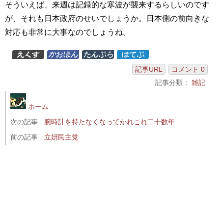
そういえば、来週は記録的な寒波が襲来するらしいのです
が、それも日本政府のせいでしょうか。日本側の前向きな
対応も非常に大事なのでしょうね。
記事URL
コメント 0
記事分類：
雑記
ホーム
次の記事
腕時計を持たなくなってかれこれ二十数年
前の記事
立姸民主党