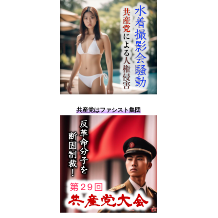
共産党はファシスト集団