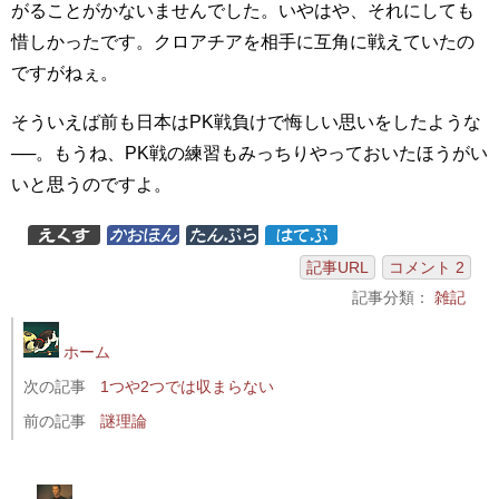
がることがかないませんでした。いやはや、それにしても
惜しかったです。クロアチアを相手に互角に戦えていたの
ですがねぇ。
そういえば前も日本はPK戦負けで悔しい思いをしたような
──。もうね、PK戦の練習もみっちりやっておいたほうがい
いと思うのですよ。
記事URL
コメント 2
記事分類：
雑記
ホーム
次の記事
1つや2つでは収まらない
前の記事
謎理論