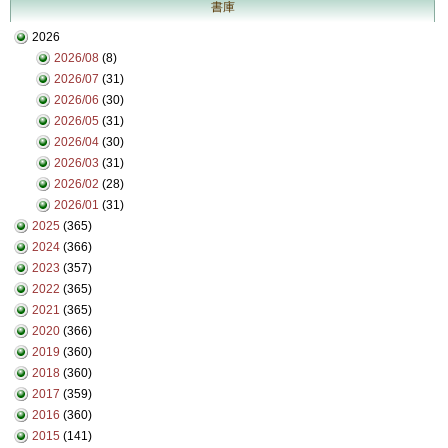
書庫
2026
2026/08
(8)
2026/07
(31)
2026/06
(30)
2026/05
(31)
2026/04
(30)
2026/03
(31)
2026/02
(28)
2026/01
(31)
2025
(365)
2024
(366)
2023
(357)
2022
(365)
2021
(365)
2020
(366)
2019
(360)
2018
(360)
2017
(359)
2016
(360)
2015
(141)