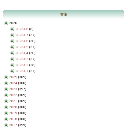
書庫
2026
2026/08
(8)
2026/07
(31)
2026/06
(30)
2026/05
(31)
2026/04
(30)
2026/03
(31)
2026/02
(28)
2026/01
(31)
2025
(365)
2024
(366)
2023
(357)
2022
(365)
2021
(365)
2020
(366)
2019
(360)
2018
(360)
2017
(359)