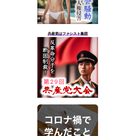
共産党はファシスト集団