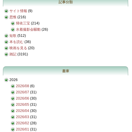
記事分類
サイト情報
(9)
思惟
(216)
帰依三宝
(214)
水着撮影会騒動
(26)
短歌
(512)
本を読む
(36)
映画を見る
(20)
雑記
(3191)
書庫
2026
2026/08
(6)
2026/07
(31)
2026/06
(30)
2026/05
(31)
2026/04
(30)
2026/03
(31)
2026/02
(28)
2026/01
(31)