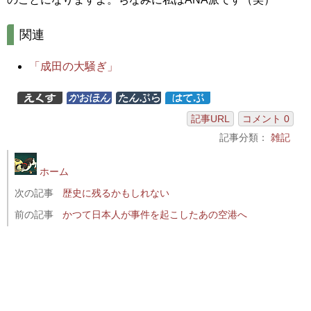
関連
「成田の大騒ぎ」
記事URL
コメント 0
記事分類：
雑記
ホーム
次の記事
歴史に残るかもしれない
前の記事
かつて日本人が事件を起こしたあの空港へ