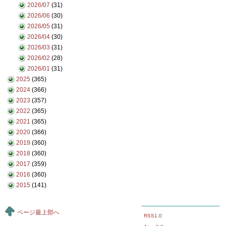
2026/07
(31)
2026/06
(30)
2026/05
(31)
2026/04
(30)
2026/03
(31)
2026/02
(28)
2026/01
(31)
2025
(365)
2024
(366)
2023
(357)
2022
(365)
2021
(365)
2020
(366)
2019
(360)
2018
(360)
2017
(359)
2016
(360)
2015
(141)
ページ最上部へ
RSS1.0