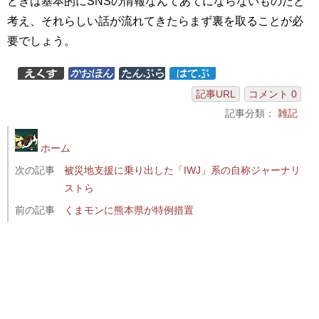
ときは基本的にSNSの情報なんてあてにならないものだと
考え、それらしい話が流れてきたらまず裏を取ることが必
要でしょう。
記事URL
コメント 0
記事分類：
雑記
ホーム
次の記事
被災地支援に乗り出した「IWJ」系の自称ジャーナリ
ストら
前の記事
くまモンに熊本県が特例措置