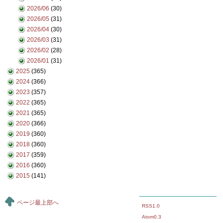
2026/06
(30)
2026/05
(31)
2026/04
(30)
2026/03
(31)
2026/02
(28)
2026/01
(31)
2025
(365)
2024
(366)
2023
(357)
2022
(365)
2021
(365)
2020
(366)
2019
(360)
2018
(360)
2017
(359)
2016
(360)
2015
(141)
ページ最上部へ
RSS1.0
Atom0.3