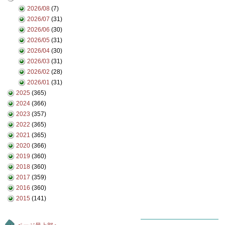
2026/08
(7)
2026/07
(31)
2026/06
(30)
2026/05
(31)
2026/04
(30)
2026/03
(31)
2026/02
(28)
2026/01
(31)
2025
(365)
2024
(366)
2023
(357)
2022
(365)
2021
(365)
2020
(366)
2019
(360)
2018
(360)
2017
(359)
2016
(360)
2015
(141)