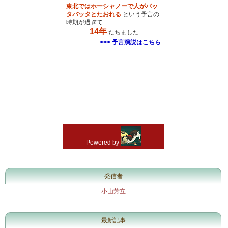
発信者
小山芳立
最新記事