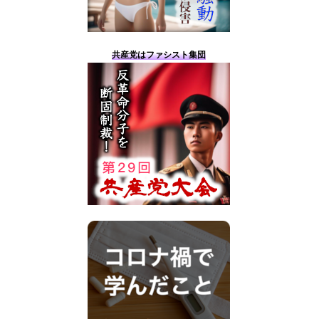
共産党はファシスト集団