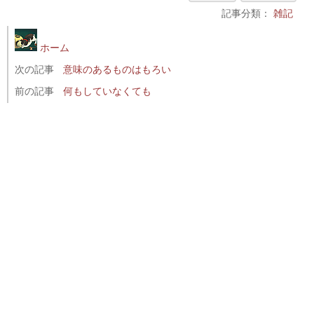
記事分類：
雑記
ホーム
次の記事
意味のあるものはもろい
前の記事
何もしていなくても