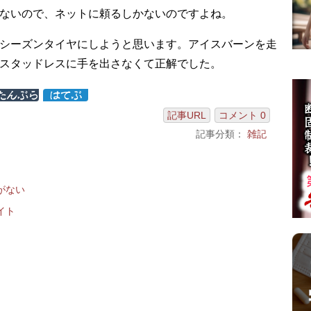
ないので、ネットに頼るしかないのですよね。
シーズンタイヤにしようと思います。アイスバーンを走
スタッドレスに手を出さなくて正解でした。
記事URL
コメント 0
記事分類：
雑記
がない
イト