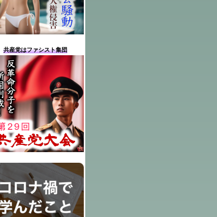
共産党はファシスト集団