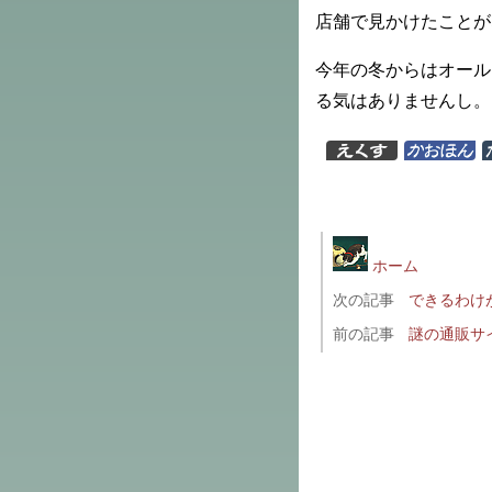
店舗で見かけたことが
今年の冬からはオール
る気はありませんし。
ホーム
次の記事
できるわけ
前の記事
謎の通販サ