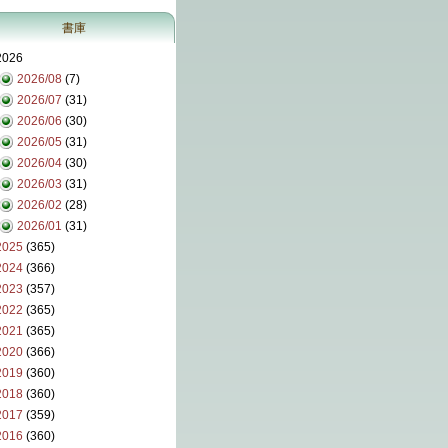
書庫
2026
2026/08
(7)
2026/07
(31)
2026/06
(30)
2026/05
(31)
2026/04
(30)
2026/03
(31)
2026/02
(28)
2026/01
(31)
2025
(365)
2024
(366)
2023
(357)
2022
(365)
2021
(365)
2020
(366)
2019
(360)
2018
(360)
2017
(359)
2016
(360)