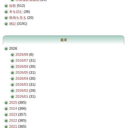
短歌
(512)
本を読む
(36)
映画を見る
(20)
雑記
(3191)
書庫
2026
2026/08
(6)
2026/07
(31)
2026/06
(30)
2026/05
(31)
2026/04
(30)
2026/03
(31)
2026/02
(28)
2026/01
(31)
2025
(365)
2024
(366)
2023
(357)
2022
(365)
2021
(365)