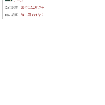
ホーム
次の記事
演習には演習を
前の記事
遠い国ではなく