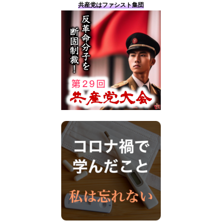
共産党はファシスト集団