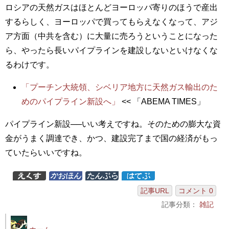
ロシアの天然ガスはほとんどヨーロッパ寄りのほうで産出
するらしく、ヨーロッパで買ってもらえなくなって、アジ
ア方面（中共を含む）に大量に売ろうということになった
ら、やったら長いパイプラインを建設しないといけなくな
るわけです。
「プーチン大統領、シベリア地方に天然ガス輸出のた
めのパイプライン新設へ」
<< 「ABEMA TIMES」
パイプライン新設──いい考えですね。そのための膨大な資
金がうまく調達でき、かつ、建設完了まで国の経済がもっ
ていたらいいですね。
記事URL
コメント 0
記事分類：
雑記