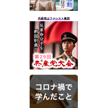
共産党はファシスト集団