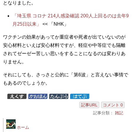
となりました。
「埼玉県 コロナ 214人感染確認 200人上回るのは去年9
月25日以来」
<< 「NHK」
ワクチンの効果があってか重症者や死者が出ていないのが
安心材料といえば安心材料ですが、軽症や中等症でも隔離
されてゼーゼー苦しい思いをすることになるのは変わりあ
りません。
それにしても、さっさと公的に「第6波」と言えない事情で
もあるのでしょうか。
記事URL
コメント 0
記事分類：
雑記
ホーム