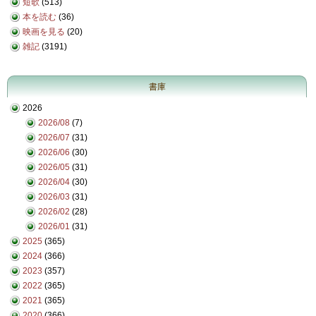
短歌
(513)
本を読む
(36)
映画を見る
(20)
雑記
(3191)
書庫
2026
2026/08
(7)
2026/07
(31)
2026/06
(30)
2026/05
(31)
2026/04
(30)
2026/03
(31)
2026/02
(28)
2026/01
(31)
2025
(365)
2024
(366)
2023
(357)
2022
(365)
2021
(365)
2020
(366)