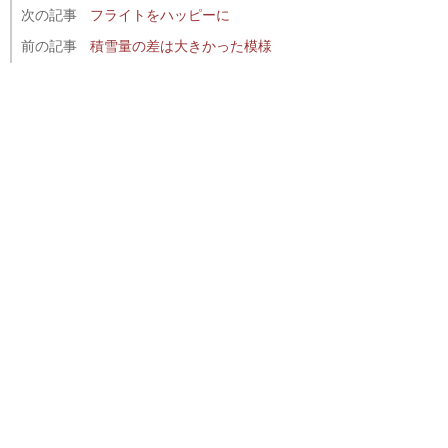
次の記事
フライトをハッピーに
前の記事
積雪量の差は大きかった模様