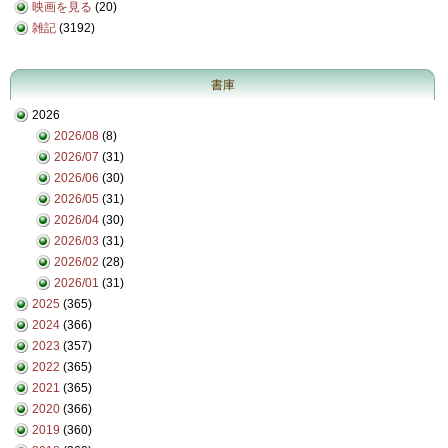
映画を見る
(20)
雑記
(3192)
書庫
2026
2026/08
(8)
2026/07
(31)
2026/06
(30)
2026/05
(31)
2026/04
(30)
2026/03
(31)
2026/02
(28)
2026/01
(31)
2025
(365)
2024
(366)
2023
(357)
2022
(365)
2021
(365)
2020
(366)
2019
(360)