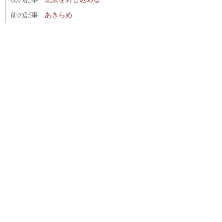
前の記事
あきらめ