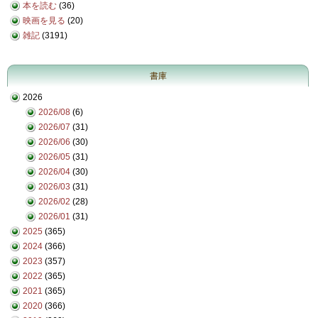
本を読む
(36)
映画を見る
(20)
雑記
(3191)
書庫
2026
2026/08
(6)
2026/07
(31)
2026/06
(30)
2026/05
(31)
2026/04
(30)
2026/03
(31)
2026/02
(28)
2026/01
(31)
2025
(365)
2024
(366)
2023
(357)
2022
(365)
2021
(365)
2020
(366)