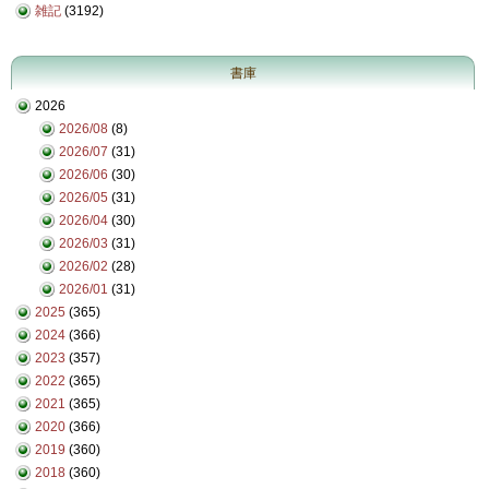
雑記
(3192)
書庫
2026
2026/08
(8)
2026/07
(31)
2026/06
(30)
2026/05
(31)
2026/04
(30)
2026/03
(31)
2026/02
(28)
2026/01
(31)
2025
(365)
2024
(366)
2023
(357)
2022
(365)
2021
(365)
2020
(366)
2019
(360)
2018
(360)