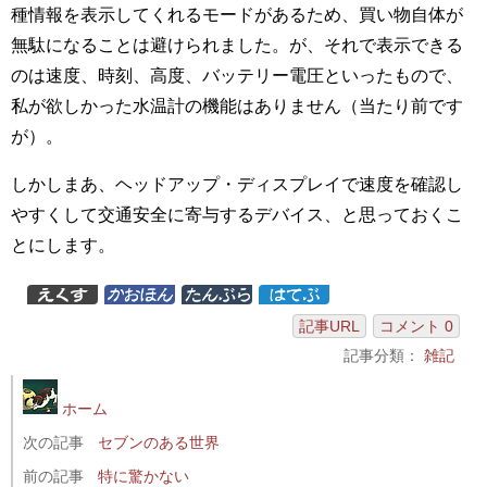
種情報を表示してくれるモードがあるため、買い物自体が
無駄になることは避けられました。が、それで表示できる
のは速度、時刻、高度、バッテリー電圧といったもので、
私が欲しかった水温計の機能はありません（当たり前です
が）。
しかしまあ、ヘッドアップ・ディスプレイで速度を確認し
やすくして交通安全に寄与するデバイス、と思っておくこ
とにします。
記事URL
コメント 0
記事分類：
雑記
ホーム
次の記事
セブンのある世界
前の記事
特に驚かない