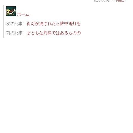
ホーム
次の記事
街灯が消されたら懐中電灯を
前の記事
まともな判決ではあるものの