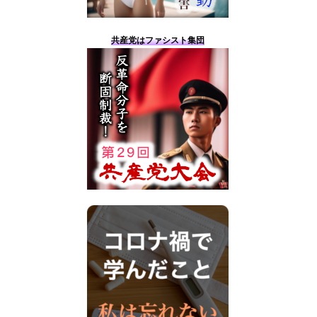
共産党はファシスト集団