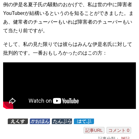
例の伊是名夏子氏の騒動のおかげで、私は世の中に障害者
YouTuberが結構いるというのを知ることができました。ま
あ、健常者のチューバーもいれば障害者のチューバーもい
て当たり前ですが。
そして、私の見た限りでは彼らはみんな伊是名氏に対して
批判的です。一番おもしろかったのはこの方：
記事URL
コメント 0
記事分類：
雑記