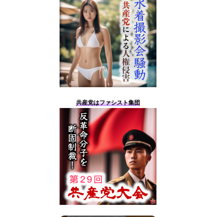
共産党はファシスト集団