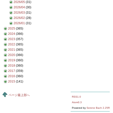
2026/05
(31)
2026/04
(30)
2026/03
(31)
2026/02
(28)
2026/01
(31)
2025
(365)
2024
(366)
2023
(357)
2022
(365)
2021
(365)
2020
(366)
2019
(360)
2018
(360)
2017
(359)
2016
(360)
2015
(141)
ページ最上部へ
RSS1.0
Atom0.3
Powered by
Serene Bach 2.25R