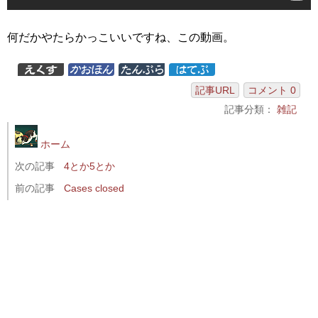
何だかやたらかっこいいですね、この動画。
記事URL
コメント 0
記事分類：
雑記
ホーム
次の記事
4とか5とか
前の記事
Cases closed