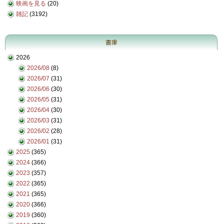
映画を見る
(20)
雑記
(3192)
書庫
2026
2026/08
(8)
2026/07
(31)
2026/06
(30)
2026/05
(31)
2026/04
(30)
2026/03
(31)
2026/02
(28)
2026/01
(31)
2025
(365)
2024
(366)
2023
(357)
2022
(365)
2021
(365)
2020
(366)
2019
(360)