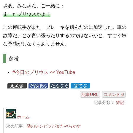
さあ、みなさん、ご一緒に：
まーたプリウスかよ！
この運転手がまた「ブレーキを踏んだのに加速した。車の
故障だ」とか言い張ったりするのではないかと、すごく嫌
な予感がしなくもありません。
参考
#今日のプリウス << YouTube
記事URL
コメント 0
記事分類：
雑記
ホーム
次の記事
隣のチンピラがまたやらかす