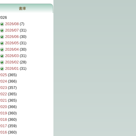
書庫
2026
2026/08
(7)
2026/07
(31)
2026/06
(30)
2026/05
(31)
2026/04
(30)
2026/03
(31)
2026/02
(28)
2026/01
(31)
2025
(365)
2024
(366)
2023
(357)
2022
(365)
2021
(365)
2020
(366)
2019
(360)
2018
(360)
2017
(359)
2016
(360)