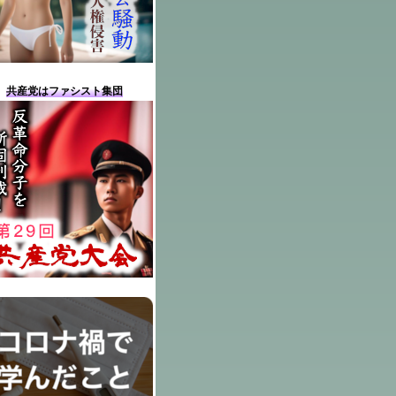
共産党はファシスト集団