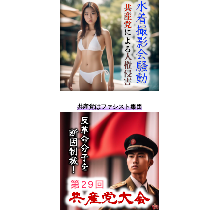
共産党はファシスト集団