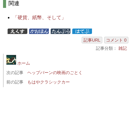
関連
「硬貨、紙幣、そして」
記事URL
コメント 0
記事分類：
雑記
ホーム
次の記事
ヘップバーンの映画のごとく
前の記事
もはやクラシックカー