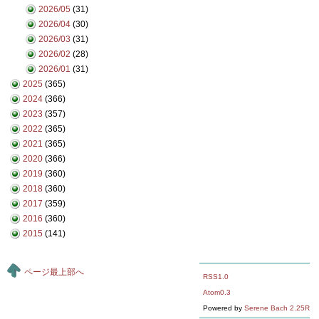
2026/05
(31)
2026/04
(30)
2026/03
(31)
2026/02
(28)
2026/01
(31)
2025
(365)
2024
(366)
2023
(357)
2022
(365)
2021
(365)
2020
(366)
2019
(360)
2018
(360)
2017
(359)
2016
(360)
2015
(141)
ページ最上部へ
RSS1.0
Atom0.3
Powered by
Serene Bach 2.25R