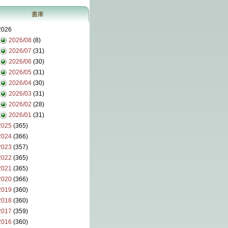
書庫
2026
2026/08
(8)
2026/07
(31)
2026/06
(30)
2026/05
(31)
2026/04
(30)
2026/03
(31)
2026/02
(28)
2026/01
(31)
2025
(365)
2024
(366)
2023
(357)
2022
(365)
2021
(365)
2020
(366)
2019
(360)
2018
(360)
2017
(359)
2016
(360)