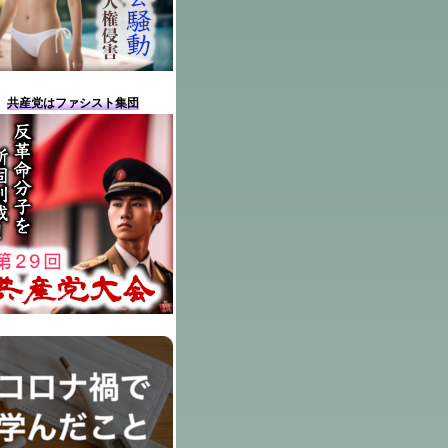
共産党はファシスト集団