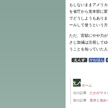
もしないままアメリカ
を省庁から党本部に変
でどうしようもありま
ールして使うという方
ただ、官邸にやや力が
さじ加減は注視してゆ
うことを知っていた人
ホーム
次の記事
たかがマス
前の記事
意外と攻め