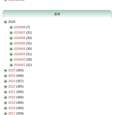
書庫
2026
2026/08
(7)
2026/07
(31)
2026/06
(30)
2026/05
(31)
2026/04
(30)
2026/03
(31)
2026/02
(28)
2026/01
(31)
2025
(365)
2024
(366)
2023
(357)
2022
(365)
2021
(365)
2020
(366)
2019
(360)
2018
(360)
2017
(359)