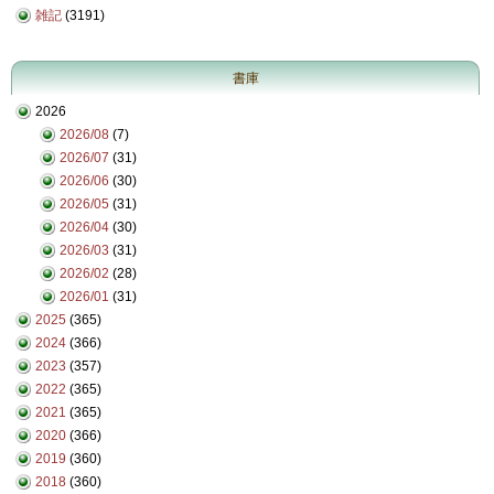
雑記
(3191)
書庫
2026
2026/08
(7)
2026/07
(31)
2026/06
(30)
2026/05
(31)
2026/04
(30)
2026/03
(31)
2026/02
(28)
2026/01
(31)
2025
(365)
2024
(366)
2023
(357)
2022
(365)
2021
(365)
2020
(366)
2019
(360)
2018
(360)