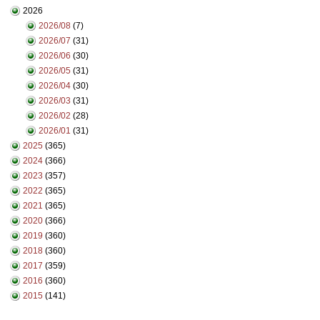
2026
2026/08
(7)
2026/07
(31)
2026/06
(30)
2026/05
(31)
2026/04
(30)
2026/03
(31)
2026/02
(28)
2026/01
(31)
2025
(365)
2024
(366)
2023
(357)
2022
(365)
2021
(365)
2020
(366)
2019
(360)
2018
(360)
2017
(359)
2016
(360)
2015
(141)