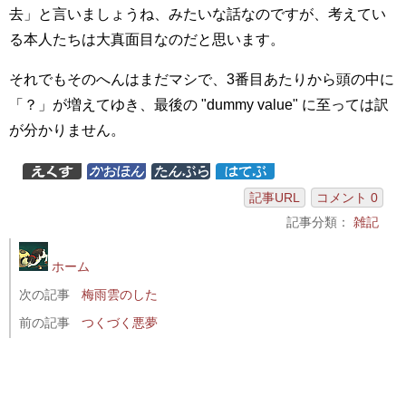
去」と言いましょうね、みたいな話なのですが、考えてい
る本人たちは大真面目なのだと思います。
それでもそのへんはまだマシで、3番目あたりから頭の中に
「？」が増えてゆき、最後の "dummy value" に至っては訳
が分かりません。
記事URL
コメント 0
記事分類：
雑記
ホーム
次の記事
梅雨雲のした
前の記事
つくづく悪夢