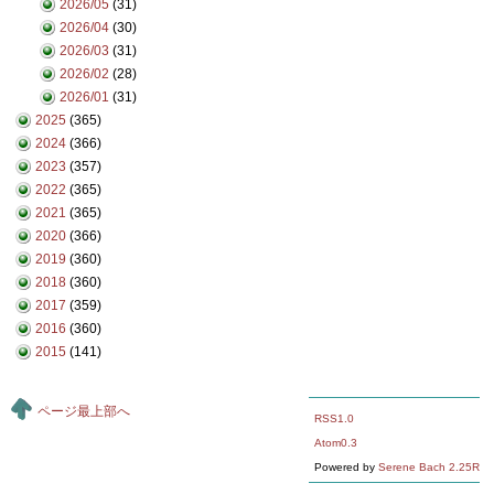
2026/05
(31)
2026/04
(30)
2026/03
(31)
2026/02
(28)
2026/01
(31)
2025
(365)
2024
(366)
2023
(357)
2022
(365)
2021
(365)
2020
(366)
2019
(360)
2018
(360)
2017
(359)
2016
(360)
2015
(141)
ページ最上部へ
RSS1.0
Atom0.3
Powered by
Serene Bach 2.25R