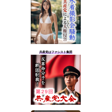
共産党はファシスト集団