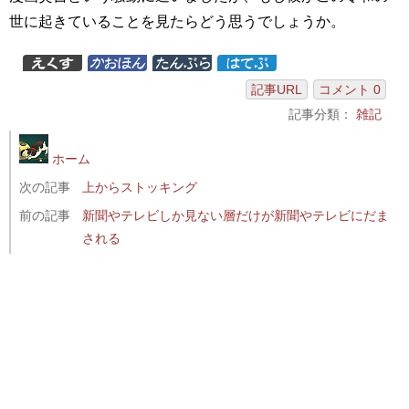
世に起きていることを見たらどう思うでしょうか。
記事URL
コメント 0
記事分類：
雑記
ホーム
次の記事
上からストッキング
前の記事
新聞やテレビしか見ない層だけが新聞やテレビにだま
される