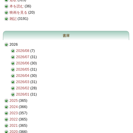
本を読む
(36)
映画を見る
(20)
雑記
(3191)
書庫
2026
2026/08
(7)
2026/07
(31)
2026/06
(30)
2026/05
(31)
2026/04
(30)
2026/03
(31)
2026/02
(28)
2026/01
(31)
2025
(365)
2024
(366)
2023
(357)
2022
(365)
2021
(365)
2020
(366)