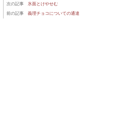
次の記事
氷面とけやせむ
前の記事
義理チョコについての通達